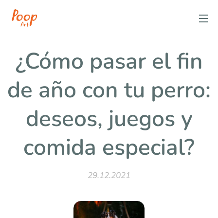
¿Cómo pasar el fin
de año con tu perro:
deseos, juegos y
comida especial?
29.12.2021