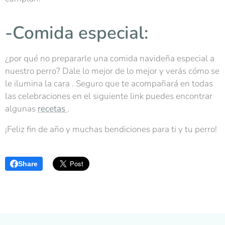
-Comida especial:
¿por qué no prepararle una comida navideña especial a
nuestro perro? Dale lo mejor de lo mejor y verás cómo se
le ilumina la cara . Seguro que te acompañará en todas
las celebraciones en el siguiente link puedes encontrar
algunas
recetas
.
¡Feliz fin de año y muchas bendiciones para ti y tu perro!
Share