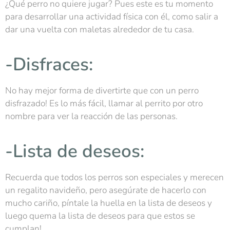
¿Qué perro no quiere jugar? Pues este es tu momento
para desarrollar una actividad física con él, como salir a
dar una vuelta con maletas alrededor de tu casa.
-Disfraces:
No hay mejor forma de divertirte que con un perro
disfrazado! Es lo más fácil, llamar al perrito por otro
nombre para ver la reacción de las personas.
-Lista de deseos:
Recuerda que todos los perros son especiales y merecen
un regalito navideño, pero asegúrate de hacerlo con
mucho cariño, píntale la huella en la lista de deseos y
luego quema la lista de deseos para que estos se
cumplan!