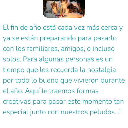
El fin de año está cada vez más cerca y
ya se están preparando para pasarlo
con los familiares, amigos, o incluso
solos. Para algunas personas es un
tiempo que les recuerda la nostalgia
por todo lo bueno que vivieron durante
el año. Aquí te traemos formas
creativas para pasar este momento tan
especial junto con nuestros peludos...!