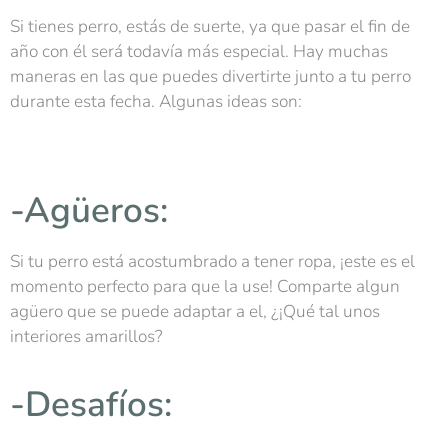
Si tienes perro, estás de suerte, ya que pasar el fin de
año con él será todavía más especial. Hay muchas
maneras en las que puedes divertirte junto a tu perro
durante esta fecha. Algunas ideas son:
-Agüeros:
Si tu perro está acostumbrado a tener ropa, ¡este es el
momento perfecto para que la use! Comparte algun
agüero que se puede adaptar a el, ¿¡Qué tal unos
interiores amarillos?
-Desafíos: